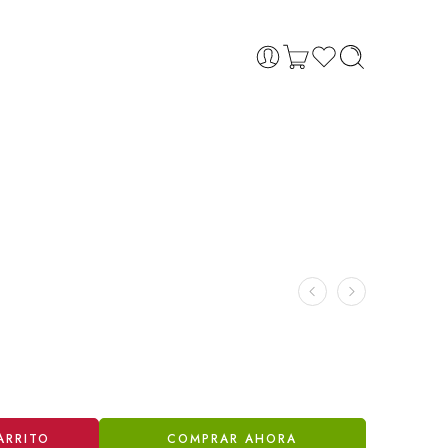
ARRITO
COMPRAR AHORA