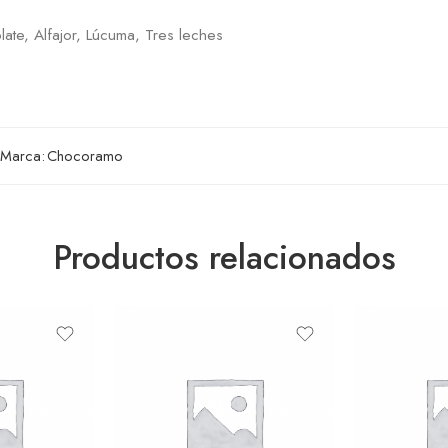
late, Alfajor, Lúcuma, Tres leches
Marca:
Chocoramo
Productos relacionados