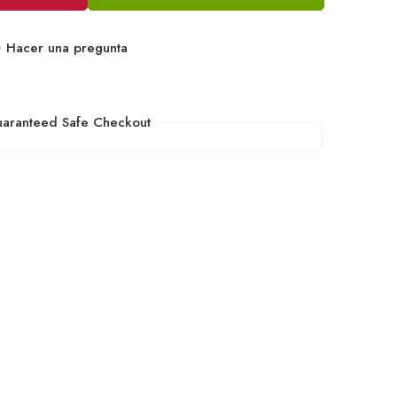
Hacer una pregunta
aranteed Safe Checkout