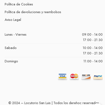
Política de Cookies
Política de devoluciones y reembolsos
Aviso Legal
Lunes - Viernes
09:00 - 14:00
17:00 - 21:30
Sabado
10:00 - 14:00
17:00 - 21:30
Domingo
11:00 - 14:00
© 2024 – Locutorio San Luis | Todos los derehoc reservados