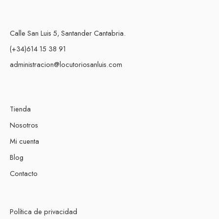
Calle San Luis 5, Santander Cantabria.
(+34)614 15 38 91
administracion@locutoriosanluis.com
Tienda
Nosotros
Mi cuenta
Blog
Contacto
Política de privacidad