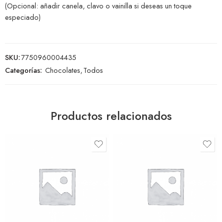
(Opcional: añadir canela, clavo o vainilla si deseas un toque
especiado)
SKU:
7750960004435
Categorías:
Chocolates
,
Todos
Productos relacionados