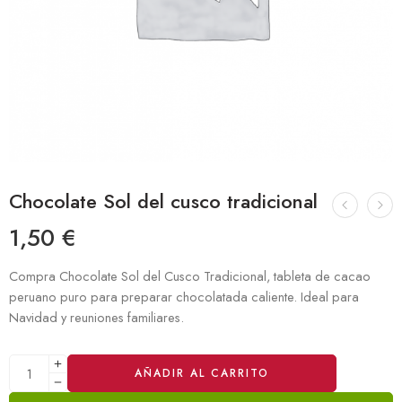
Chocolate Sol del cusco tradicional
1,50
€
Compra Chocolate Sol del Cusco Tradicional, tableta de cacao
peruano puro para preparar chocolatada caliente. Ideal para
Navidad y reuniones familiares.
Alternative:
AÑADIR AL CARRITO