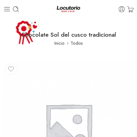
Chocolate Sol del cusco tradicional
Inicio
Todos