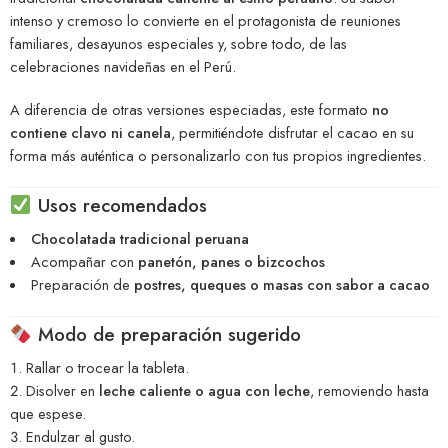
intenso y cremoso lo convierte en el protagonista de reuniones
familiares, desayunos especiales y, sobre todo, de las
celebraciones navideñas en el Perú.
A diferencia de otras versiones especiadas, este formato
no
contiene clavo ni canela
, permitiéndote disfrutar el cacao en su
forma más auténtica o personalizarlo con tus propios ingredientes.
Usos recomendados
Chocolatada tradicional peruana
Acompañar con
panetón, panes o bizcochos
Preparación de
postres, queques o masas con sabor a cacao
Modo de preparación sugerido
Rallar o trocear la tableta.
Disolver en
leche caliente o agua con leche
, removiendo hasta
que espese.
Endulzar al gusto.