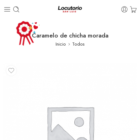
Caramelo de chicha morada
Inicio
Todos