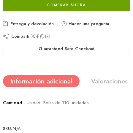
COMPRAR AHORA
Alternative:
Entrega y devolución
Hacer una pregunta
Compartir
Guaranteed Safe Checkout
Información adicional
Valoraciones (
Cantidad
Unidad, Bolsa de 110 unidades
SKU:
N/A