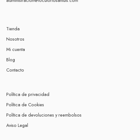
administracion@locutoriosanluis.com
Tienda
Nosotros
Mi cuenta
Blog
Contacto
Política de privacidad
Política de Cookies
Política de devoluciones y reembolsos
Aviso Legal