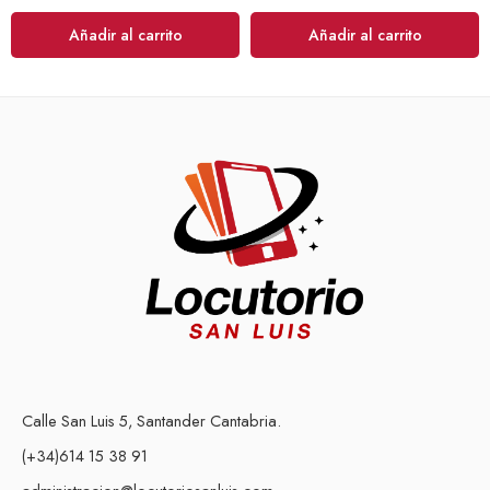
Añadir al carrito
Añadir al carrito
Calle San Luis 5, Santander Cantabria.
(+34)614 15 38 91