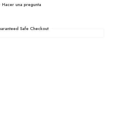
Hacer una pregunta
aranteed Safe Checkout