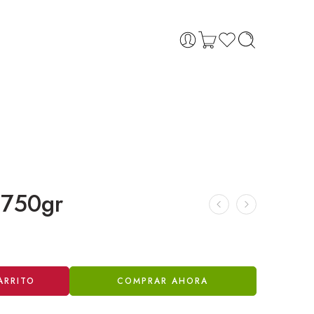
 750gr
ARRITO
COMPRAR AHORA