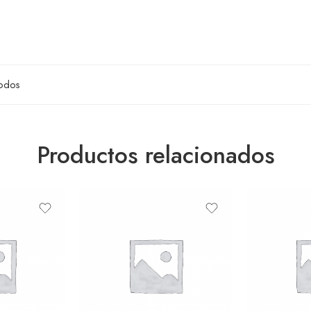
odos
Productos relacionados