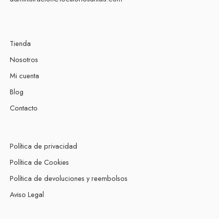
Tienda
Nosotros
Mi cuenta
Blog
Contacto
Política de privacidad
Política de Cookies
Política de devoluciones y reembolsos
Aviso Legal