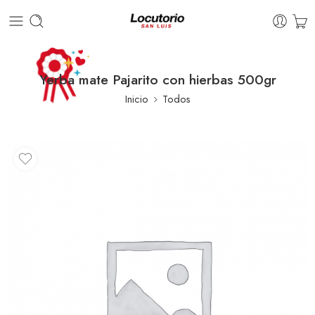
Yerba mate Pajarito con hierbas 500gr
Inicio
Todos