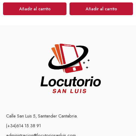
Añadir al carrito
Añadir al carrito
Calle San Luis 5, Santander Cantabria.
(+34)614 15 38 91
administracion@locutoriosanluis.com