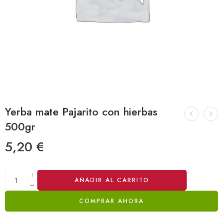
Yerba mate Pajarito con hierbas
500gr
5,20
€
Alternative:
AÑADIR AL CARRITO
COMPRAR AHORA