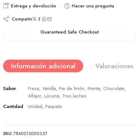
Entrega y devolución
Hacer una pregunta
Compartir
Guaranteed Safe Checkout
Información adicional
Valoraciones (
Sabor
Fresa, Vainilla, Pie de limón, Menta, Chocolate,
Alfajor, Lúcuma, Tres leches
Cantidad
Unidad, Paquete
SKU:
7840013000337