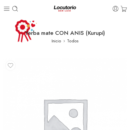
Yerba mate CON ANIS (Kurupi)
Inicio
Todos