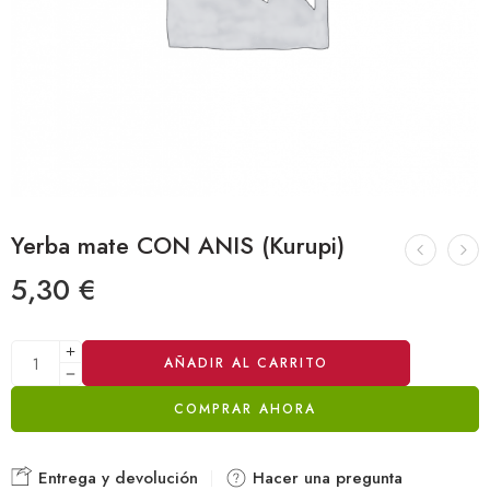
Yerba mate CON ANIS (Kurupi)
5,30
€
Alternative:
AÑADIR AL CARRITO
COMPRAR AHORA
Entrega y devolución
Hacer una pregunta