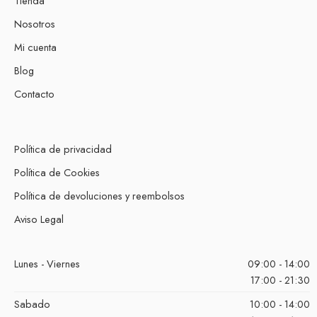
Tienda
Nosotros
Mi cuenta
Blog
Contacto
Política de privacidad
Política de Cookies
Política de devoluciones y reembolsos
Aviso Legal
Lunes - Viernes
09:00 - 14:00
17:00 - 21:30
Sabado
10:00 - 14:00