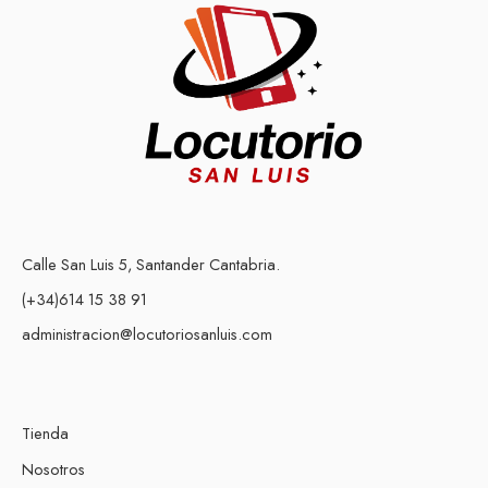
Calle San Luis 5, Santander Cantabria.
(+34)614 15 38 91
administracion@locutoriosanluis.com
Tienda
Nosotros