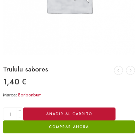
Trululu sabores
1,40
€
Marca:
Bonbonbum
Alternative:
AÑADIR AL CARRITO
COMPRAR AHORA