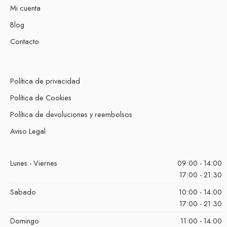
Mi cuenta
Blog
Contacto
Política de privacidad
Política de Cookies
Política de devoluciones y reembolsos
Aviso Legal
Lunes - Viernes
09:00 - 14:00
17:00 - 21:30
Sabado
10:00 - 14:00
17:00 - 21:30
Domingo
11:00 - 14:00