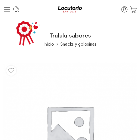
Trululu sabores
Inicio
Snacks y golosinas