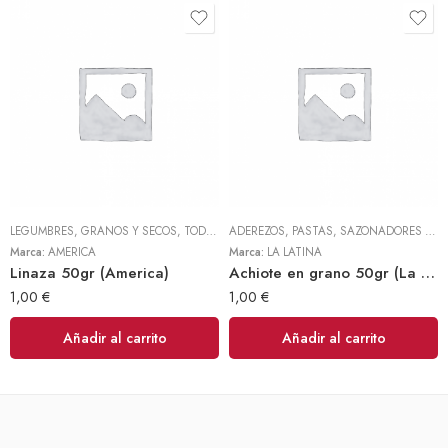
LEGUMBRES, GRANOS Y SECOS
,
TODOS
ADEREZOS, PASTAS, SAZONADORES Y CONDIMENTOS
Marca:
AMERICA
Marca:
LA LATINA
Linaza 50gr (America)
Achiote en grano 50gr (La Latina)
1,00
€
1,00
€
Añadir al carrito
Añadir al carrito