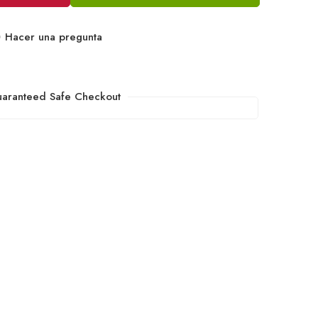
Hacer una pregunta
aranteed Safe Checkout