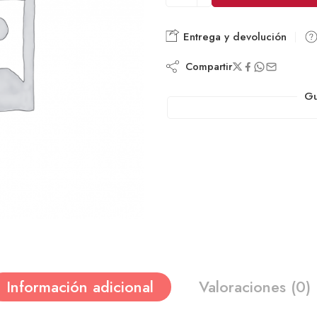
Entrega y devolución
Compartir
Gu
Información adicional
Valoraciones (0)