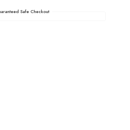
aranteed Safe Checkout