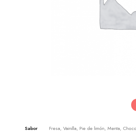
Sabor
Fresa, Vainilla, Pie de limón, Menta, Choco