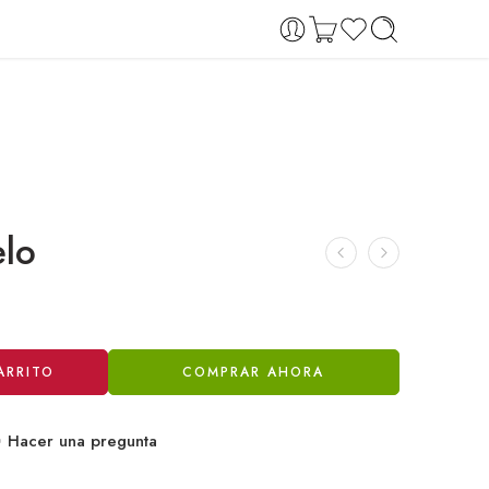
elo
ARRITO
COMPRAR AHORA
Hacer una pregunta