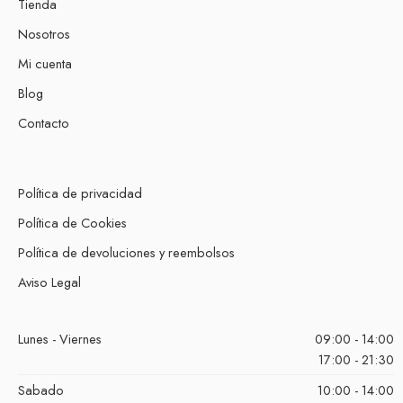
Tienda
Nosotros
Mi cuenta
Blog
Contacto
Política de privacidad
Política de Cookies
Política de devoluciones y reembolsos
Aviso Legal
Lunes - Viernes
09:00 - 14:00
17:00 - 21:30
Sabado
10:00 - 14:00