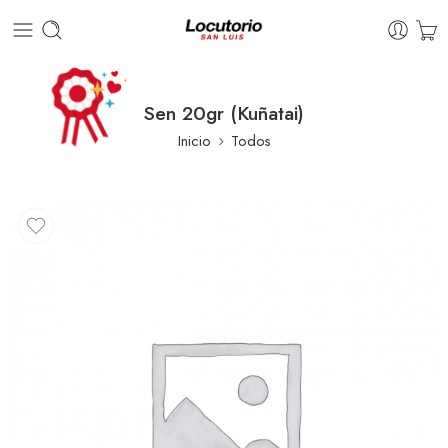
Sen 20gr (Kuñatai)
Inicio
Todos