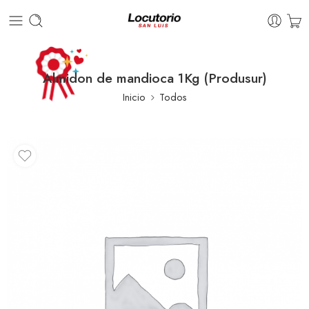
Almidon de mandioca 1Kg (Produsur)
Inicio
Todos