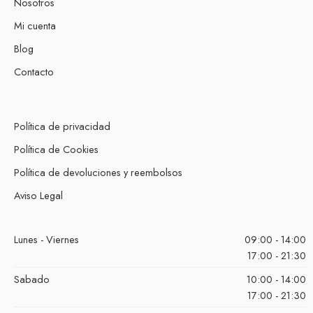
Nosotros
Mi cuenta
Blog
Contacto
Política de privacidad
Política de Cookies
Política de devoluciones y reembolsos
Aviso Legal
Lunes - Viernes
09:00 - 14:00
17:00 - 21:30
Sabado
10:00 - 14:00
17:00 - 21:30