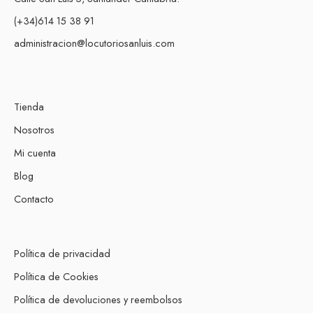
(+34)614 15 38 91
administracion@locutoriosanluis.com
Tienda
Nosotros
Mi cuenta
Blog
Contacto
Política de privacidad
Política de Cookies
Política de devoluciones y reembolsos