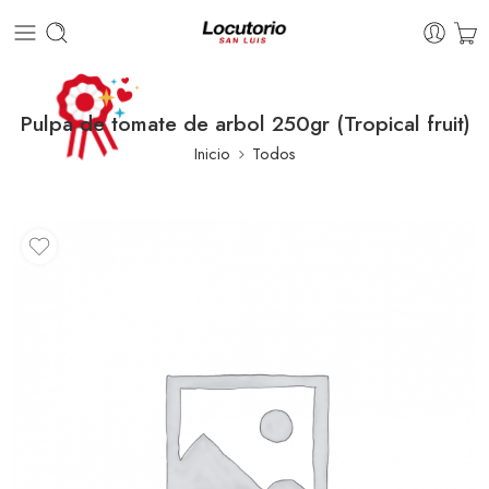
Pulpa de tomate de arbol 250gr (Tropical fruit)
Inicio
Todos