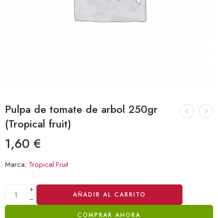
Pulpa de tomate de arbol 250gr
(Tropical fruit)
1,60
€
Marca:
Tropical Fruit
Alternative:
AÑADIR AL CARRITO
COMPRAR AHORA