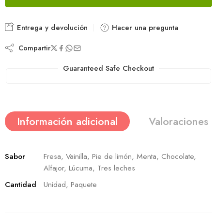
Entrega y devolución
Hacer una pregunta
Compartir
Guaranteed Safe Checkout
Información adicional
Valoraciones (
Sabor
Fresa, Vainilla, Pie de limón, Menta, Chocolate,
Alfajor, Lúcuma, Tres leches
Cantidad
Unidad, Paquete