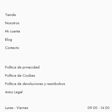
Tienda
Nosotros
Mi cuenta
Blog
Contacto
Política de privacidad
Política de Cookies
Política de devoluciones y reembolsos
Aviso Legal
Lunes - Viernes
09:00 - 14:00