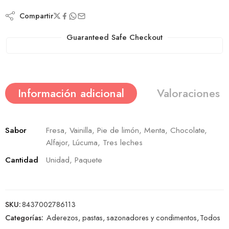
Compartir
Guaranteed Safe Checkout
Información adicional
Valoraciones (
Sabor
Fresa, Vainilla, Pie de limón, Menta, Chocolate,
Alfajor, Lúcuma, Tres leches
Cantidad
Unidad, Paquete
SKU:
8437002786113
Categorías:
Aderezos, pastas, sazonadores y condimentos
,
Todos