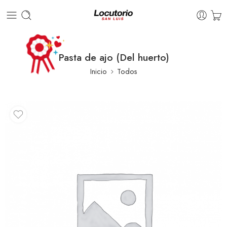
Pasta de ajo (Del huerto)
Inicio
Todos