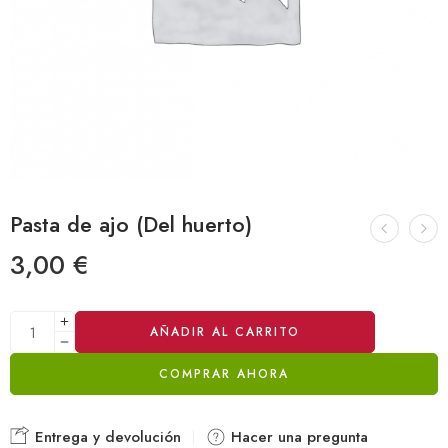
Pasta de ajo (Del huerto)
3,00
€
Alternative:
AÑADIR AL CARRITO
COMPRAR AHORA
Entrega y devolución
Hacer una pregunta