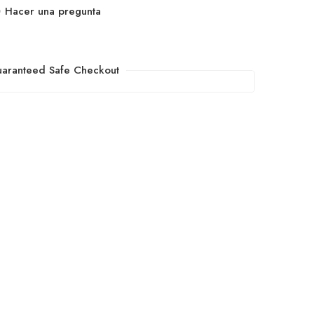
Hacer una pregunta
aranteed Safe Checkout