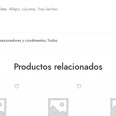
late, Alfajor, Lúcuma, Tres leches
 sazonadores y condimentos
,
Todos
Productos relacionados