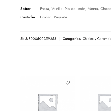
Sabor
Fresa, Vainilla, Pie de limón, Menta, Choco
Cantidad
Unidad, Paquete
SKU:
8000500359358
Categorías:
Chicles y Caramel