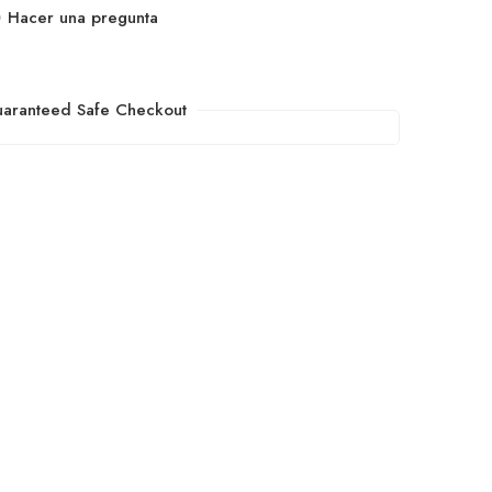
Hacer una pregunta
aranteed Safe Checkout