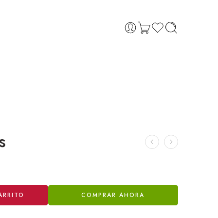
s
ARRITO
COMPRAR AHORA