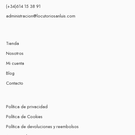
(+34)614 15 38 91
administracion@locutoriosanluis.com
Tienda
Nosotros
Mi cuenta
Blog
Contacto
Política de privacidad
Política de Cookies
Política de devoluciones y reembolsos