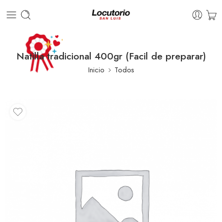
Natilla tradicional 400gr (Facil de preparar)
Inicio
Todos