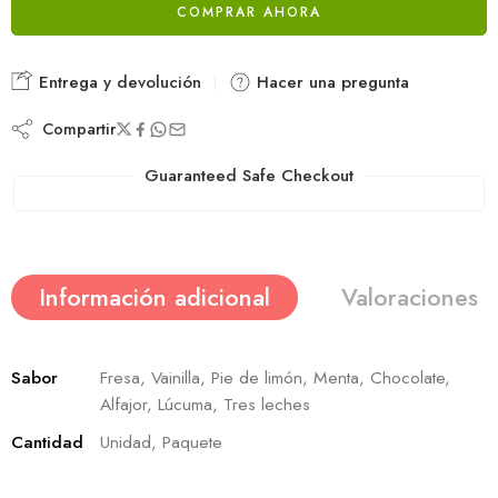
COMPRAR AHORA
Entrega y devolución
Hacer una pregunta
Compartir
Guaranteed Safe Checkout
Información adicional
Valoraciones (
Sabor
Fresa, Vainilla, Pie de limón, Menta, Chocolate,
Alfajor, Lúcuma, Tres leches
Cantidad
Unidad, Paquete