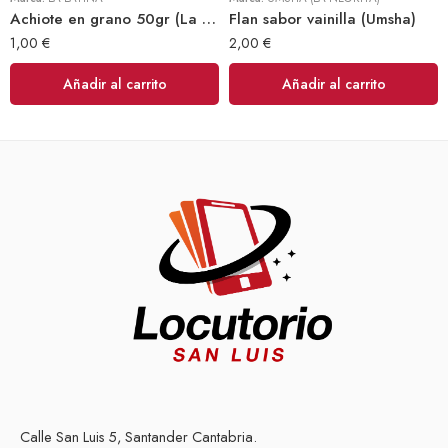
Achiote en grano 50gr (La Latina)
Flan sabor vainilla (Umsha)
1,00
€
2,00
€
Añadir al carrito
Añadir al carrito
Calle San Luis 5, Santander Cantabria.