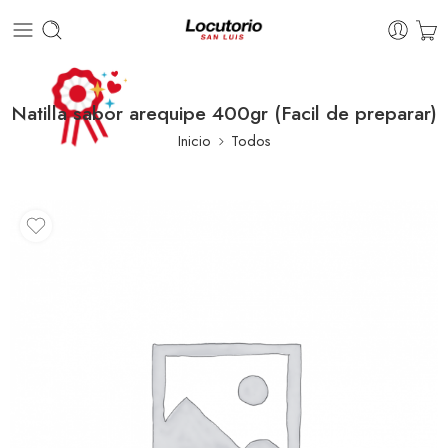
Natilla sabor arequipe 400gr (Facil de preparar)
Inicio
Todos