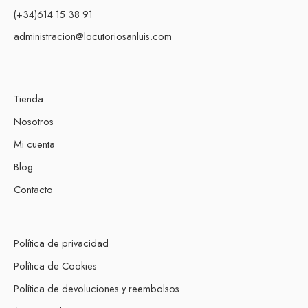
(+34)614 15 38 91
administracion@locutoriosanluis.com
Tienda
Nosotros
Mi cuenta
Blog
Contacto
Política de privacidad
Política de Cookies
Política de devoluciones y reembolsos