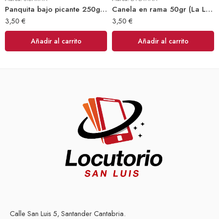
Panquita bajo picante 250gr (Sibarita)
Canela en rama 50gr (La Latina)
3,50
€
3,50
€
Añadir al carrito
Añadir al carrito
Calle San Luis 5, Santander Cantabria.