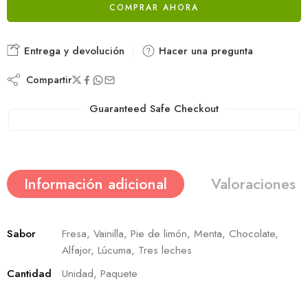
COMPRAR AHORA
Entrega y devolución
Hacer una pregunta
Compartir
Guaranteed Safe Checkout
Información adicional
Valoraciones (
Sabor
Fresa, Vainilla, Pie de limón, Menta, Chocolate,
Alfajor, Lúcuma, Tres leches
Cantidad
Unidad, Paquete