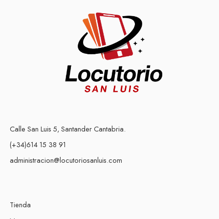
Calle San Luis 5, Santander Cantabria.
(+34)614 15 38 91
administracion@locutoriosanluis.com
Tienda