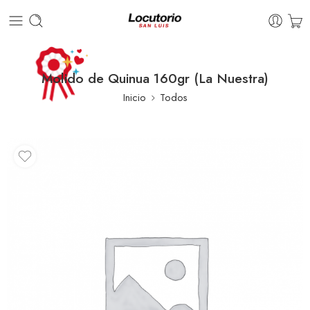
Molido de Quinua 160gr (La Nuestra)
Inicio
Todos