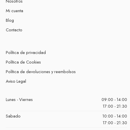
Nosotros
Mi cuenta
Blog
Contacto
Política de privacidad
Política de Cookies
Política de devoluciones y reembolsos
Aviso Legal
Lunes - Viernes
09:00 - 14:00
17:00 - 21:30
Sabado
10:00 - 14:00
17:00 - 21:30