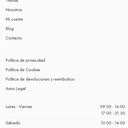
Tienda
Nosotros
Mi cuenta
Blog
Contacto
Política de privacidad
Política de Cookies
Política de devoluciones y reembolsos
Aviso Legal
Lunes - Viernes
09:00 - 14:00
17:00 - 21:30
Sabado
10:00 - 14:00