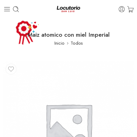
Maiz atomico con miel Imperial
Inicio
Todos