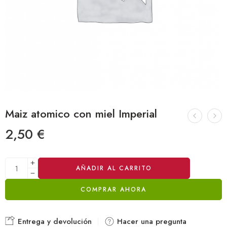
Maiz atomico con miel Imperial
2,50
€
Alternative:
AÑADIR AL CARRITO
COMPRAR AHORA
Entrega y devolución
Hacer una pregunta