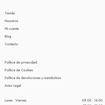
Tienda
Nosotros
Mi cuenta
Blog
Contacto
Política de privacidad
Política de Cookies
Política de devoluciones y reembolsos
Aviso Legal
Lunes - Viernes
09:00 - 14:00