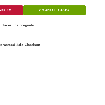
ARRITO
COMPRAR AHORA
Hacer una pregunta
aranteed Safe Checkout