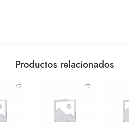
Productos relacionados