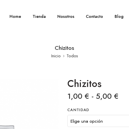
Home
Tienda
Nosotros
Contacto
Blog
Chizitos
Inicio
Todos
Chizitos
1,00
€
-
5,00
€
CANTIDAD