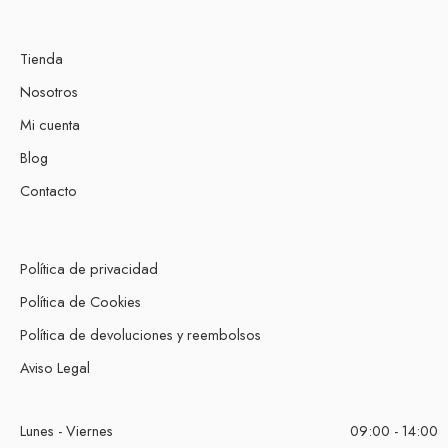
Tienda
Nosotros
Mi cuenta
Blog
Contacto
Política de privacidad
Política de Cookies
Política de devoluciones y reembolsos
Aviso Legal
Lunes - Viernes
09:00 - 14:00