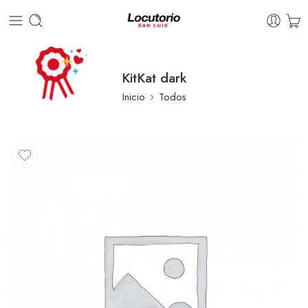
KitKat dark
Inicio
Todos