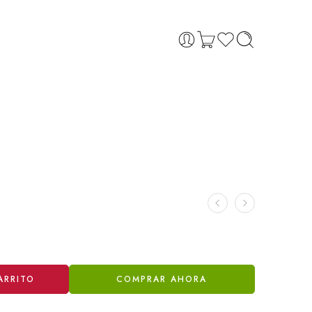
ARRITO
COMPRAR AHORA