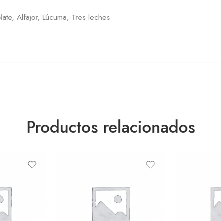
late, Alfajor, Lúcuma, Tres leches
Productos relacionados