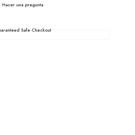
Hacer una pregunta
aranteed Safe Checkout