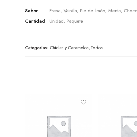
Sabor
Fresa, Vainilla, Pie de limón, Menta, Choco
Cantidad
Unidad, Paquete
Categorías:
Chicles y Caramelos
,
Todos