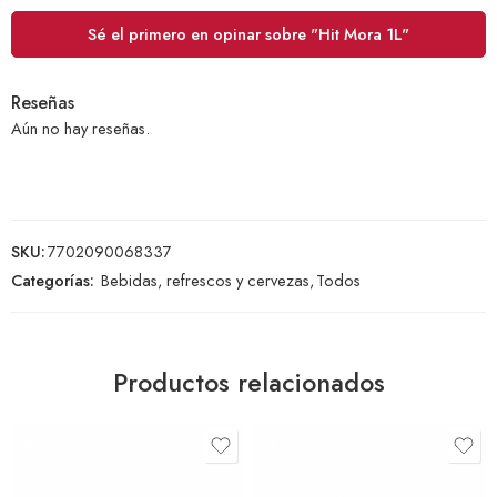
Sé el primero en opinar sobre "Hit Mora 1L"
Reseñas
Aún no hay reseñas.
SKU:
7702090068337
Categorías:
Bebidas, refrescos y cervezas
,
Todos
Productos relacionados