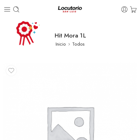
Hit Mora 1L
Inicio
Todos