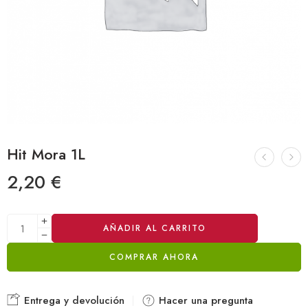
Hit Mora 1L
2,20
€
Alternative:
AÑADIR AL CARRITO
COMPRAR AHORA
Entrega y devolución
Hacer una pregunta