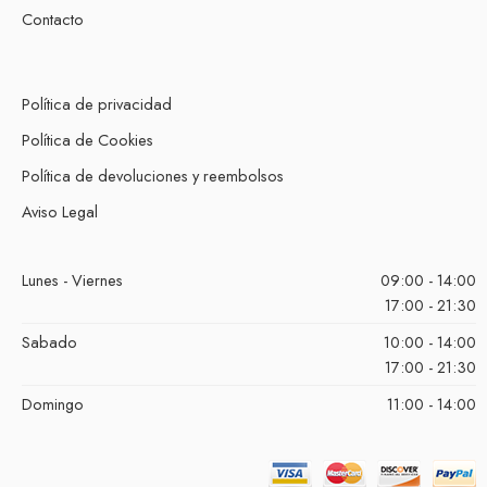
Contacto
Política de privacidad
Política de Cookies
Política de devoluciones y reembolsos
Aviso Legal
Lunes - Viernes
09:00 - 14:00
17:00 - 21:30
Sabado
10:00 - 14:00
17:00 - 21:30
Domingo
11:00 - 14:00