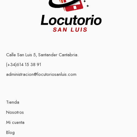
Calle San Luis 5, Santander Cantabria.
(+34)614 15 38 91
administracion@locutoriosanluis.com
Tienda
Nosotros
Mi cuenta
Blog