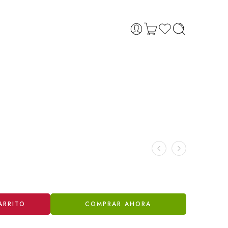
ARRITO
COMPRAR AHORA