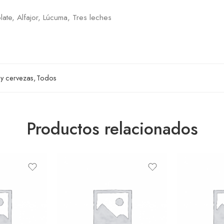
late, Alfajor, Lúcuma, Tres leches
 y cervezas
,
Todos
Productos relacionados