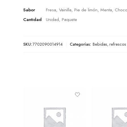
Sabor
Fresa, Vainilla, Pie de limón, Menta, Choco
Cantidad
Unidad, Paquete
SKU:
7702090014914
Categorías:
Bebidas, refrescos