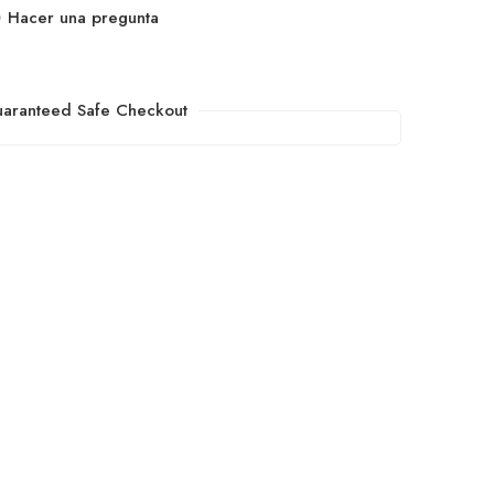
Hacer una pregunta
aranteed Safe Checkout