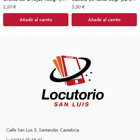
2,20
€
3,50
€
Añadir al carrito
Añadir al carrito
Calle San Luis 5, Santander Cantabria.
(+34)614 15 38 91