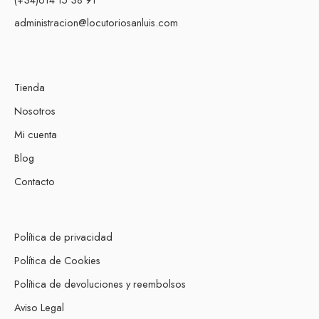
administracion@locutoriosanluis.com
Tienda
Nosotros
Mi cuenta
Blog
Contacto
Política de privacidad
Política de Cookies
Política de devoluciones y reembolsos
Aviso Legal