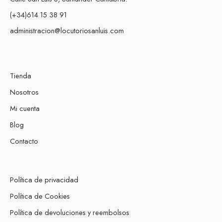
(+34)614 15 38 91
administracion@locutoriosanluis.com
Tienda
Nosotros
Mi cuenta
Blog
Contacto
Política de privacidad
Política de Cookies
Política de devoluciones y reembolsos