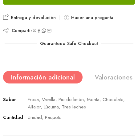
Entrega y devolución
Hacer una pregunta
Compartir
Guaranteed Safe Checkout
Información adicional
Valoraciones (
Sabor
Fresa, Vainilla, Pie de limón, Menta, Chocolate,
Alfajor, Lúcuma, Tres leches
Cantidad
Unidad, Paquete