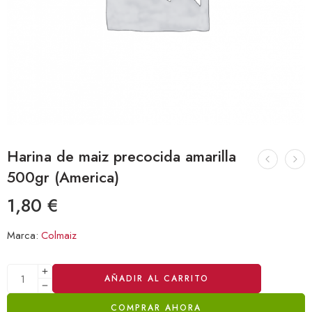
Harina de maiz precocida amarilla
500gr (America)
1,80
€
Marca:
Colmaiz
Alternative:
AÑADIR AL CARRITO
COMPRAR AHORA