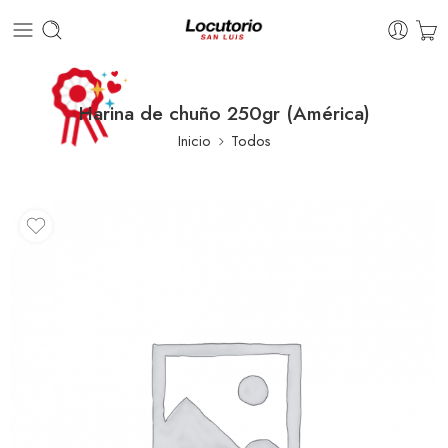
Harina de chuño 250gr (América)
Inicio
Todos