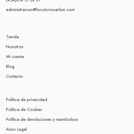
administracion@locutoriosanluis.com
Tienda
Nosotros
Mi cuenta
Blog
Contacto
Política de privacidad
Política de Cookies
Política de devoluciones y reembolsos
Aviso Legal