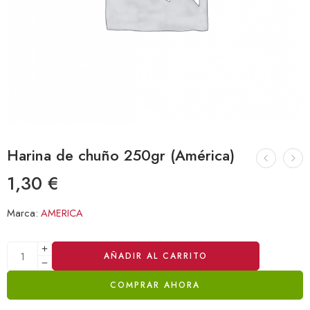
Harina de chuño 250gr (América)
1,30
€
Marca:
AMERICA
Alternative:
AÑADIR AL CARRITO
COMPRAR AHORA