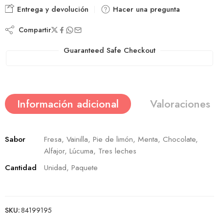
Entrega y devolución
Hacer una pregunta
Compartir
Guaranteed Safe Checkout
Información adicional
Valoraciones (
Sabor
Fresa, Vainilla, Pie de limón, Menta, Chocolate,
Alfajor, Lúcuma, Tres leches
Cantidad
Unidad, Paquete
SKU:
84199195