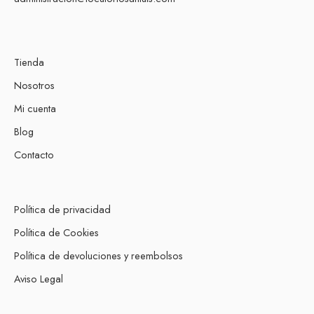
Tienda
Nosotros
Mi cuenta
Blog
Contacto
Política de privacidad
Política de Cookies
Política de devoluciones y reembolsos
Aviso Legal