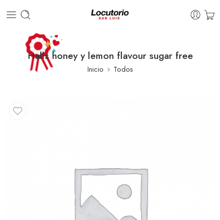
Halls honey y lemon flavour sugar free
Inicio
Todos