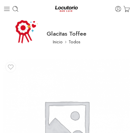
Glacitas Toffee
Inicio
Todos