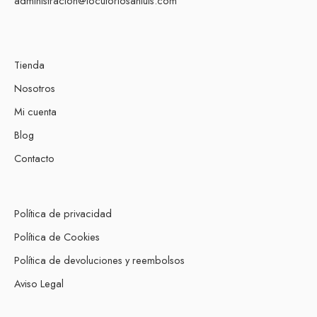
administracion@locutoriosanluis.com
Tienda
Nosotros
Mi cuenta
Blog
Contacto
Política de privacidad
Política de Cookies
Política de devoluciones y reembolsos
Aviso Legal