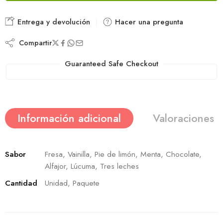
Entrega y devolución
Hacer una pregunta
Compartir
Guaranteed Safe Checkout
Información adicional
Valoraciones (
Sabor
Fresa, Vainilla, Pie de limón, Menta, Chocolate,
Alfajor, Lúcuma, Tres leches
Cantidad
Unidad, Paquete