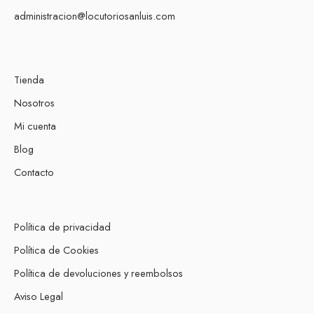
administracion@locutoriosanluis.com
Tienda
Nosotros
Mi cuenta
Blog
Contacto
Política de privacidad
Política de Cookies
Política de devoluciones y reembolsos
Aviso Legal