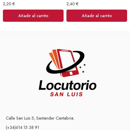
2,20
€
2,40
€
Añadir al carrito
Añadir al carrito
Calle San Luis 5, Santander Cantabria.
(+34)614 15 38 91