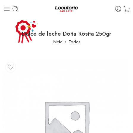
Dulce de leche Doña Rosita 250gr
Inicio
Todos