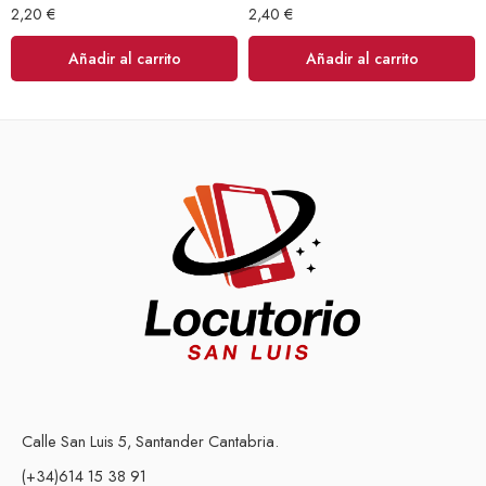
2,20
€
2,40
€
Añadir al carrito
Añadir al carrito
Calle San Luis 5, Santander Cantabria.
(+34)614 15 38 91