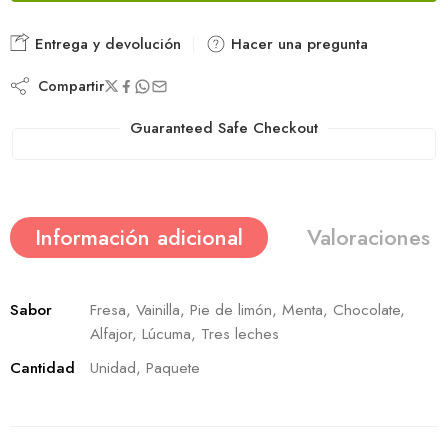
Entrega y devolución
Hacer una pregunta
Compartir
Guaranteed Safe Checkout
Información adicional
Valoraciones (
Sabor
Fresa, Vainilla, Pie de limón, Menta, Chocolate,
Alfajor, Lúcuma, Tres leches
Cantidad
Unidad, Paquete