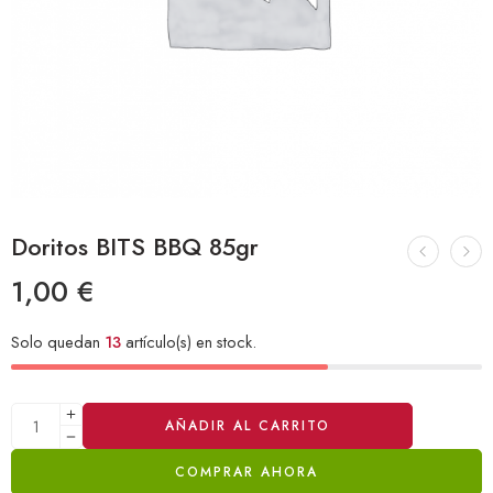
Doritos BITS BBQ 85gr
1,00
€
Solo quedan
13
artículo(s) en stock.
Alternative:
AÑADIR AL CARRITO
COMPRAR AHORA