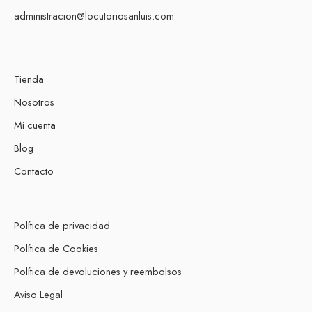
administracion@locutoriosanluis.com
Tienda
Nosotros
Mi cuenta
Blog
Contacto
Política de privacidad
Política de Cookies
Política de devoluciones y reembolsos
Aviso Legal