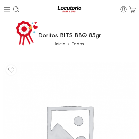
Doritos BITS BBQ 85gr
Inicio
Todos