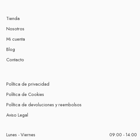
Tienda
Nosotros
Mi cuenta
Blog
Contacto
Política de privacidad
Política de Cookies
Política de devoluciones y reembolsos
Aviso Legal
Lunes - Viernes
09:00 - 14:00