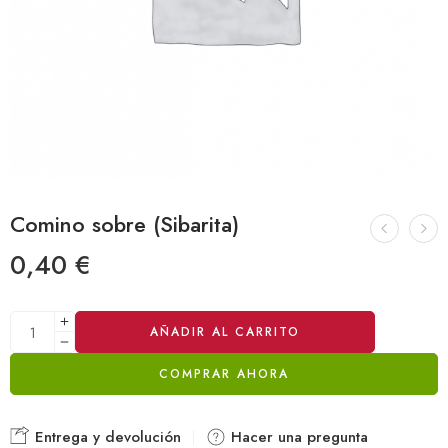
Comino sobre (Sibarita)
0,40
€
Alternative:
AÑADIR AL CARRITO
COMPRAR AHORA
Entrega y devolución
Hacer una pregunta