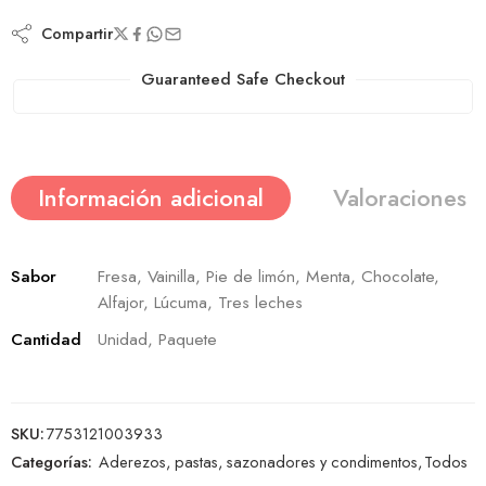
Compartir
Guaranteed Safe Checkout
Información adicional
Valoraciones (
Sabor
Fresa, Vainilla, Pie de limón, Menta, Chocolate,
Alfajor, Lúcuma, Tres leches
Cantidad
Unidad, Paquete
SKU:
7753121003933
Categorías:
Aderezos, pastas, sazonadores y condimentos
,
Todos