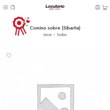
Comino sobre (Sibarita)
Inicio
Todos