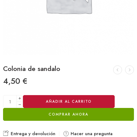
Colonia de sandalo
4,50
€
Alternative:
AÑADIR AL CARRITO
COMPRAR AHORA
Entrega y devolución
Hacer una pregunta