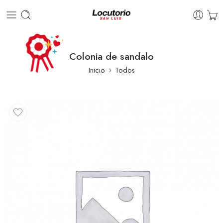
Colonia de sandalo
Inicio
Todos