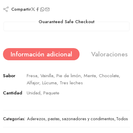
Compartir
Guaranteed Safe Checkout
Información adicional
Valoraciones (
Sabor
Fresa, Vainilla, Pie de limón, Menta, Chocolate,
Alfajor, Lúcuma, Tres leches
Cantidad
Unidad, Paquete
Categorías:
Aderezos, pastas, sazonadores y condimentos
,
Todos