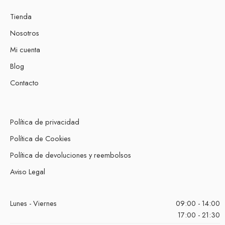
Tienda
Nosotros
Mi cuenta
Blog
Contacto
Política de privacidad
Política de Cookies
Política de devoluciones y reembolsos
Aviso Legal
Lunes - Viernes
09:00 - 14:00
17:00 - 21:30