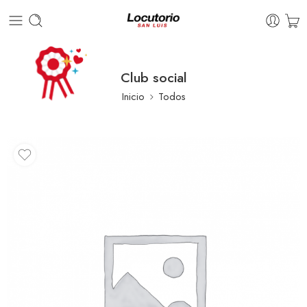
Club social
Inicio
Todos