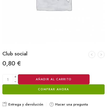
Club social
0,80
€
Alternative:
AÑADIR AL CARRITO
COMPRAR AHORA
Entrega y devolución
Hacer una pregunta