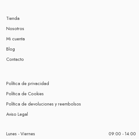
Tienda
Nosotros
Mi cuenta
Blog
Contacto
Política de privacidad
Política de Cookies
Política de devoluciones y reembolsos
Aviso Legal
Lunes - Viernes
09:00 - 14:00