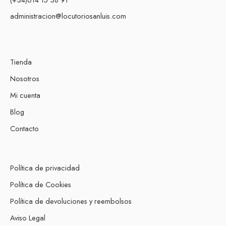
administracion@locutoriosanluis.com
Tienda
Nosotros
Mi cuenta
Blog
Contacto
Política de privacidad
Política de Cookies
Política de devoluciones y reembolsos
Aviso Legal