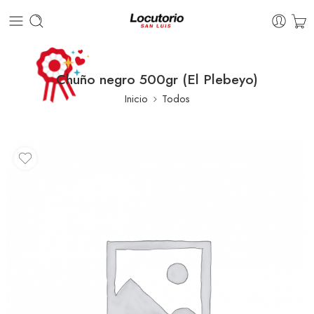
Chuño negro 500gr (El Plebeyo)
Inicio
Todos