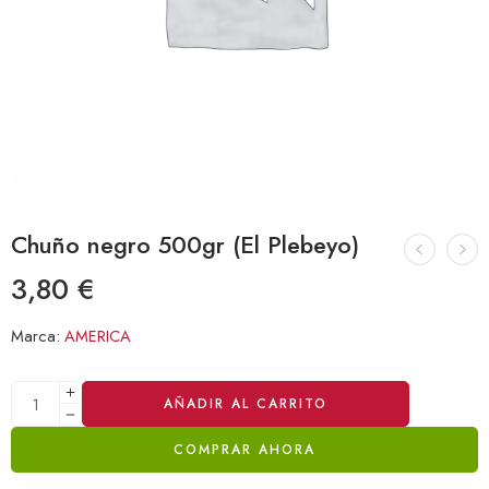
Chuño negro 500gr (El Plebeyo)
3,80
€
Marca:
AMERICA
Alternative:
AÑADIR AL CARRITO
COMPRAR AHORA