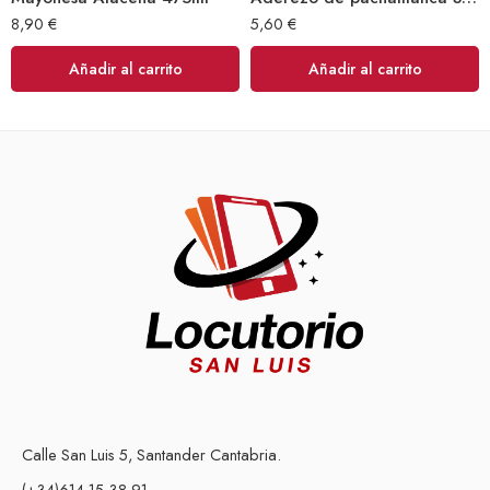
8,90
€
5,60
€
Añadir al carrito
Añadir al carrito
Calle San Luis 5, Santander Cantabria.
(+34)614 15 38 91