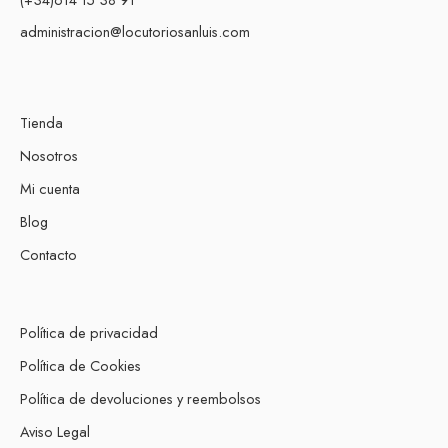
administracion@locutoriosanluis.com
Tienda
Nosotros
Mi cuenta
Blog
Contacto
Política de privacidad
Política de Cookies
Política de devoluciones y reembolsos
Aviso Legal