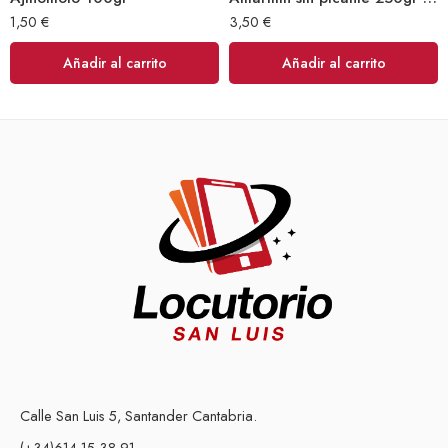
1,50
€
3,50
€
Añadir al carrito
Añadir al carrito
Calle San Luis 5, Santander Cantabria.
(+34)614 15 38 91