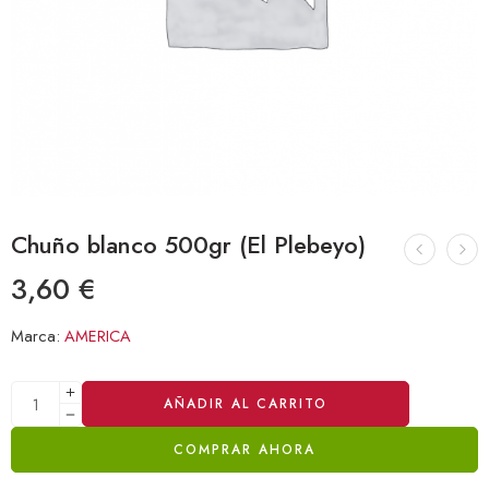
Chuño blanco 500gr (El Plebeyo)
3,60
€
Marca:
AMERICA
Alternative:
AÑADIR AL CARRITO
COMPRAR AHORA