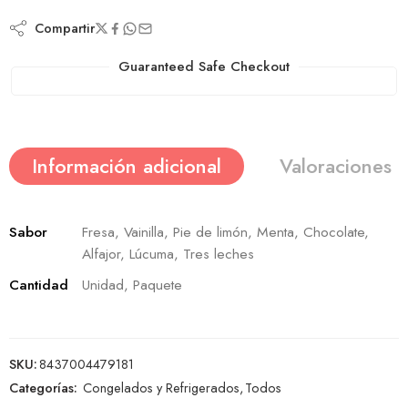
Compartir
Guaranteed Safe Checkout
Información adicional
Valoraciones (
Sabor
Fresa, Vainilla, Pie de limón, Menta, Chocolate,
Alfajor, Lúcuma, Tres leches
Cantidad
Unidad, Paquete
SKU:
8437004479181
Categorías:
Congelados y Refrigerados
,
Todos