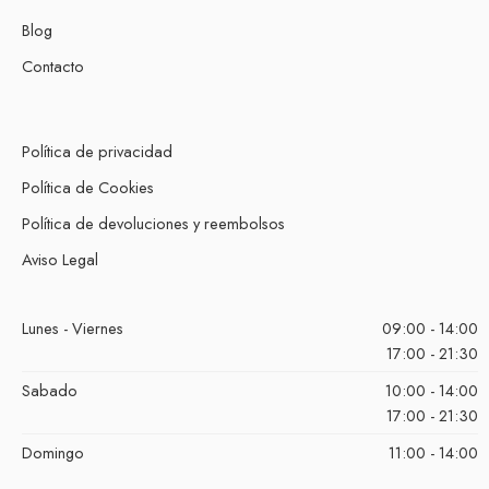
Blog
Contacto
Política de privacidad
Política de Cookies
Política de devoluciones y reembolsos
Aviso Legal
Lunes - Viernes
09:00 - 14:00
17:00 - 21:30
Sabado
10:00 - 14:00
17:00 - 21:30
Domingo
11:00 - 14:00