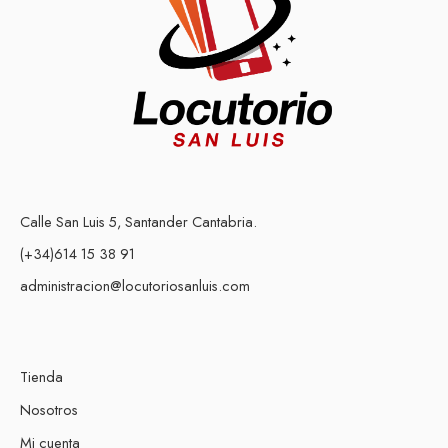
Calle San Luis 5, Santander Cantabria.
(+34)614 15 38 91
administracion@locutoriosanluis.com
Tienda
Nosotros
Mi cuenta