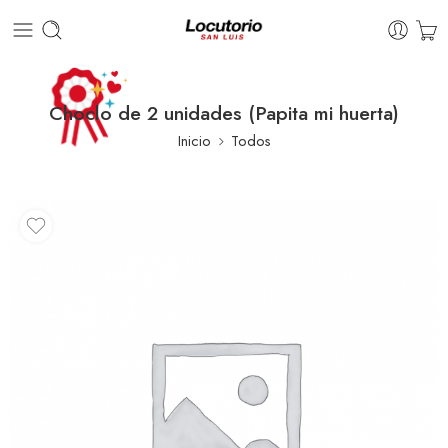
Choclo de 2 unidades (Papita mi huerta)
Inicio
Todos