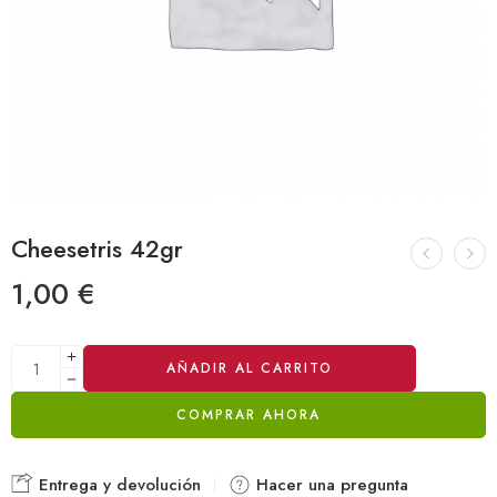
Cheesetris 42gr
1,00
€
Alternative:
AÑADIR AL CARRITO
COMPRAR AHORA
Entrega y devolución
Hacer una pregunta