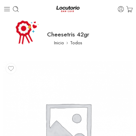
Cheesetris 42gr
Inicio
Todos