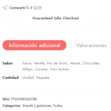
Compartir
Guaranteed Safe Checkout
Información adicional
Valoraciones (
Sabor
Fresa, Vainilla, Pie de limón, Menta, Chocolate,
Alfajor, Lúcuma, Tres leches
Cantidad
Unidad, Paquete
SKU:
7702189056788
Categorías:
Snacks y golosinas
,
Todos