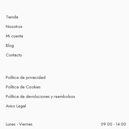
Tienda
Nosotros
Mi cuenta
Blog
Contacto
Política de privacidad
Política de Cookies
Política de devoluciones y reembolsos
Aviso Legal
Lunes - Viernes
09:00 - 14:00