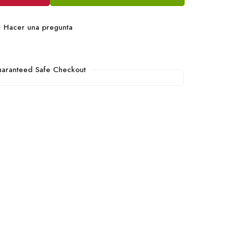
Hacer una pregunta
aranteed Safe Checkout