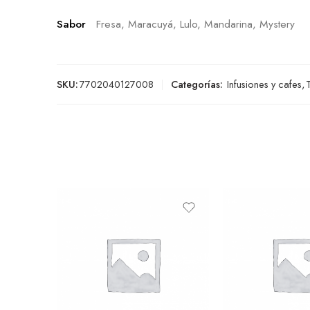
Sabor
Fresa, Maracuyá, Lulo, Mandarina, Mystery
SKU:
7702040127008
Categorías:
Infusiones y cafes
,