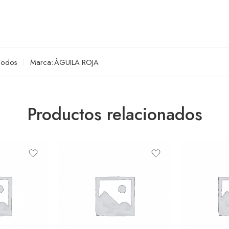
Todos
Marca:
ÁGUILA ROJA
Productos relacionados