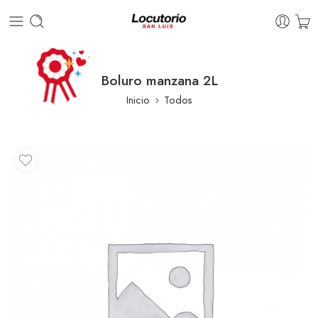
Boluro manzana 2L
Inicio
Todos