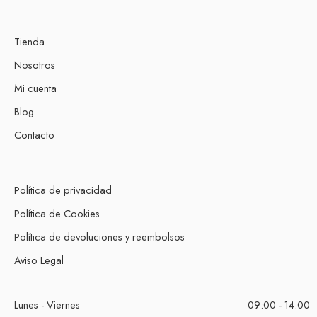
Tienda
Nosotros
Mi cuenta
Blog
Contacto
Política de privacidad
Política de Cookies
Política de devoluciones y reembolsos
Aviso Legal
Lunes - Viernes
09:00 - 14:00