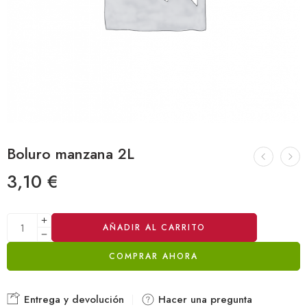
Boluro manzana 2L
3,10
€
Alternative:
AÑADIR AL CARRITO
COMPRAR AHORA
Entrega y devolución
Hacer una pregunta