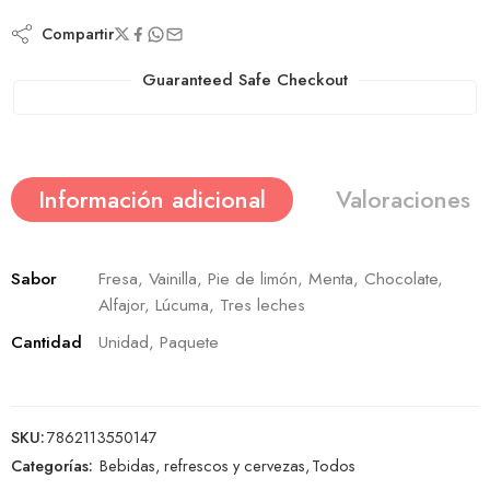
Compartir
Guaranteed Safe Checkout
Información adicional
Valoraciones (
Sabor
Fresa, Vainilla, Pie de limón, Menta, Chocolate,
Alfajor, Lúcuma, Tres leches
Cantidad
Unidad, Paquete
SKU:
7862113550147
Categorías:
Bebidas, refrescos y cervezas
,
Todos