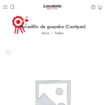
Bocadillo de guayaba (Castipan)
Inicio
Todos