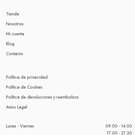
Tienda
Nosotros
Mi cuenta
Blog
Contacto
Política de privacidad
Política de Cookies
Política de devoluciones y reembolsos
Aviso Legal
Lunes - Viernes
09:00 - 14:00
17:00 - 21:30