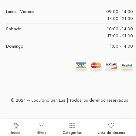
Lunes - Viernes
09:00 - 14:00
17:00 - 21:30
Sabado
10:00 - 14:00
17:00 - 21:30
Domingo
11:00 - 14:00
© 2024 – Locutorio San Luis | Todos los derehoc reservados
Inicio
filtros
Categorías
Lista de deseos