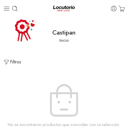
Castipan
Inicio
Filtros
No se encontraron productos que coincidan con su selección.