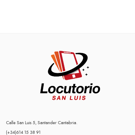
Calle San Luis 5, Santander Cantabria.
(+34)614 15 38 91