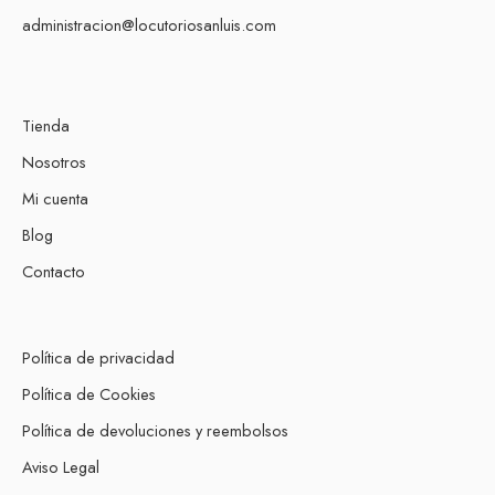
administracion@locutoriosanluis.com
Tienda
Nosotros
Mi cuenta
Blog
Contacto
Política de privacidad
Política de Cookies
Política de devoluciones y reembolsos
Aviso Legal