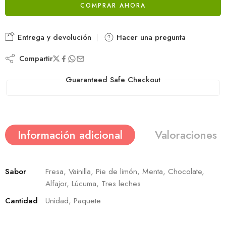
COMPRAR AHORA
Entrega y devolución
Hacer una pregunta
Compartir
Guaranteed Safe Checkout
Información adicional
Valoraciones (
Sabor
Fresa, Vainilla, Pie de limón, Menta, Chocolate,
Alfajor, Lúcuma, Tres leches
Cantidad
Unidad, Paquete