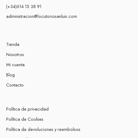
(+34)614 15 38 91
administracion@locutoriosanluis.com
Tienda
Nosotros
Mi cuenta
Blog
Contacto
Política de privacidad
Política de Cookies
Política de devoluciones y reembolsos