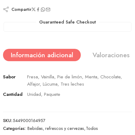
Compartir
Guaranteed Safe Checkout
Información adicional
Valoraciones (
Sabor
Fresa, Vainilla, Pie de limón, Menta, Chocolate,
Alfajor, Lúcuma, Tres leches
Cantidad
Unidad, Paquete
SKU:
5449000164957
Categorías:
Bebidas, refrescos y cervezas
,
Todos