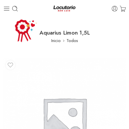
Aquarius Limon 1,5L
Inicio
Todos