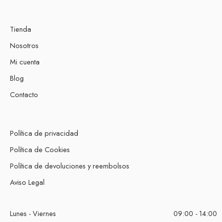
Tienda
Nosotros
Mi cuenta
Blog
Contacto
Política de privacidad
Política de Cookies
Política de devoluciones y reembolsos
Aviso Legal
Lunes - Viernes
09:00 - 14:00