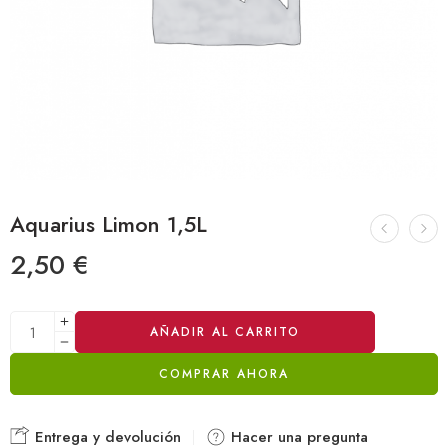
Aquarius Limon 1,5L
2,50
€
Alternative:
AÑADIR AL CARRITO
COMPRAR AHORA
Entrega y devolución
Hacer una pregunta