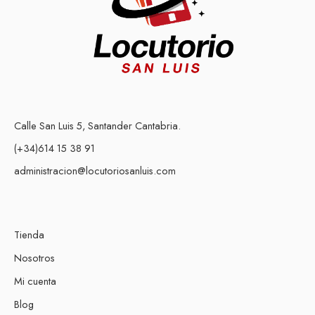
Calle San Luis 5, Santander Cantabria.
(+34)614 15 38 91
administracion@locutoriosanluis.com
Tienda
Nosotros
Mi cuenta
Blog