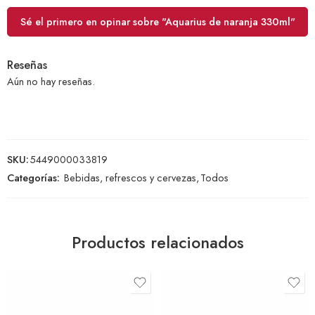
Sé el primero en opinar sobre "Aquarius de naranja 330ml"
Reseñas
Aún no hay reseñas.
SKU:
5449000033819
Categorías:
Bebidas, refrescos y cervezas
,
Todos
Productos relacionados