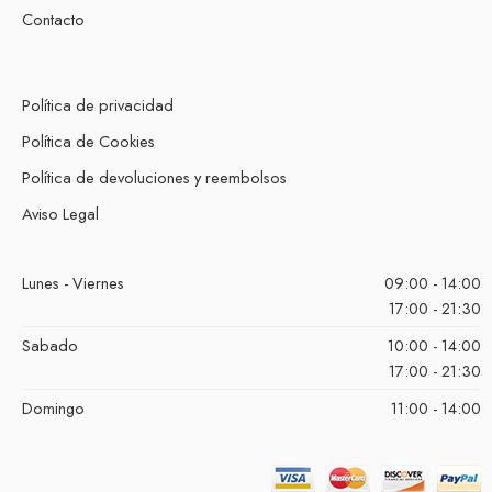
Contacto
Política de privacidad
Política de Cookies
Política de devoluciones y reembolsos
Aviso Legal
Lunes - Viernes
09:00 - 14:00
17:00 - 21:30
Sabado
10:00 - 14:00
17:00 - 21:30
Domingo
11:00 - 14:00