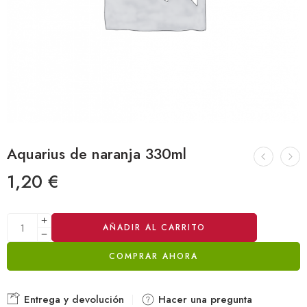
Aquarius de naranja 330ml
1,20
€
Alternative:
AÑADIR AL CARRITO
COMPRAR AHORA
Entrega y devolución
Hacer una pregunta