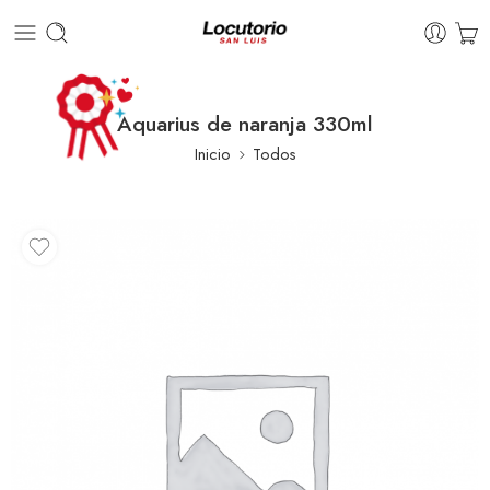
Aquarius de naranja 330ml
Inicio
Todos