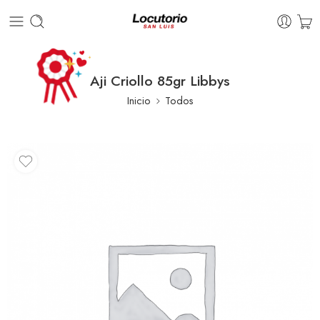
Aji Criollo 85gr Libbys
Inicio
Todos