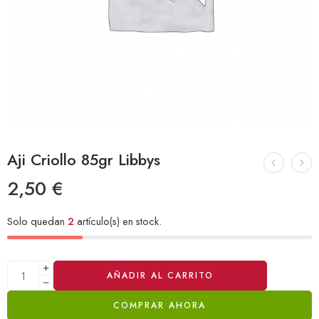
Aji Criollo 85gr Libbys
2,50
€
Solo quedan
2
artículo(s) en stock.
Alternative:
AÑADIR AL CARRITO
COMPRAR AHORA