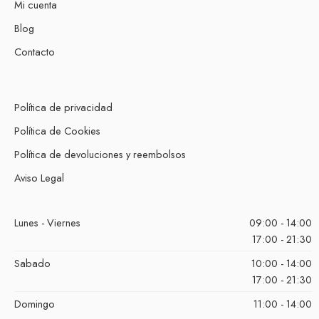
Mi cuenta
Blog
Contacto
Política de privacidad
Política de Cookies
Política de devoluciones y reembolsos
Aviso Legal
Lunes - Viernes
09:00 - 14:00
17:00 - 21:30
Sabado
10:00 - 14:00
17:00 - 21:30
Domingo
11:00 - 14:00