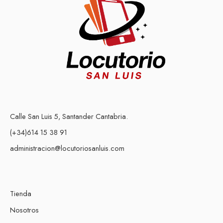
Calle San Luis 5, Santander Cantabria.
(+34)614 15 38 91
administracion@locutoriosanluis.com
Tienda
Nosotros