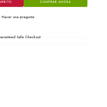
ARRITO
COMPRAR AHORA
Hacer una pregunta
aranteed Safe Checkout