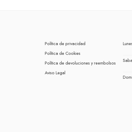
Política de privacidad
Lunes
Política de Cookies
Sab
Política de devoluciones y reembolsos
Aviso Legal
Dom