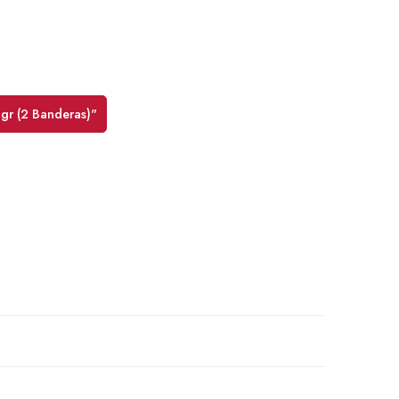
0gr (2 Banderas)"