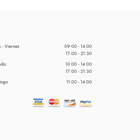
 - Viernes
09:00 - 14:00
17:00 - 21:30
ado
10:00 - 14:00
17:00 - 21:30
ingo
11:00 - 14:00