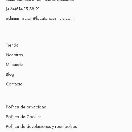
(+34)614 15 38 91
administracion@locutoriosanluis.com
Tienda
Nosotros
Mi cuenta
Blog
Contacto
Política de privacidad
Política de Cookies
Política de devoluciones y reembolsos