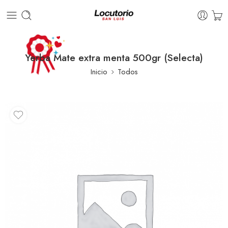
Yerba Mate extra menta 500gr (Selecta)
Inicio
Todos