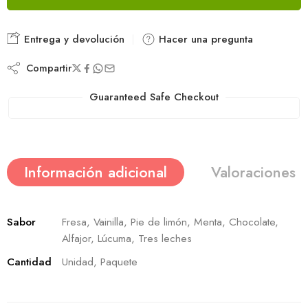
Entrega y devolución
Hacer una pregunta
Compartir
Guaranteed Safe Checkout
Información adicional
Valoraciones (
Sabor
Fresa, Vainilla, Pie de limón, Menta, Chocolate,
Alfajor, Lúcuma, Tres leches
Cantidad
Unidad, Paquete