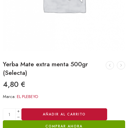
Yerba Mate extra menta 500gr
(Selecta)
4,80
€
Marca:
EL PLEBEYO
Alternative:
AÑADIR AL CARRITO
COMPRAR AHORA